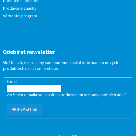
Hodnocení obchodu
Prodávané značky
Věrnostní program
Odebírat newsletter
Vložte svůj e-mail a my vám budeme zasílat informace o nových
produktech na našem e-shopu.
E-mail
Vložením e-mailu souhlasíte s
podmínkami ochrany osobních údajů
PŘIHLÁSIT SE