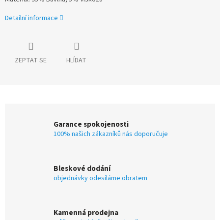
Detailní informace
ZEPTAT SE
HLÍDAT
Garance spokojenosti
100% našich zákazníků nás doporučuje
Bleskové dodání
objednávky odesíláme obratem
Kamenná prodejna