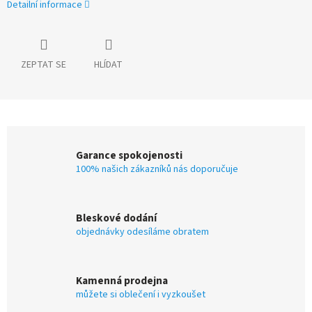
Detailní informace
ZEPTAT SE
HLÍDAT
Garance spokojenosti
100% našich zákazníků nás doporučuje
Bleskové dodání
objednávky odesíláme obratem
Kamenná prodejna
můžete si oblečení i vyzkoušet