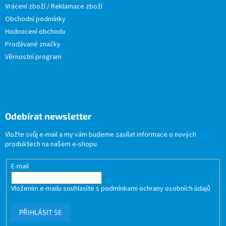
Vrácení zboží / Reklamace zboží
Obchodní podmínky
Hodnocení obchodu
Prodávané značky
Věrnostní program
Odebírat newsletter
Vložte svůj e-mail a my vám budeme zasílat informace o nových
produktech na našem e-shopu.
E-mail
Vložením e-mailu souhlasíte s
podmínkami ochrany osobních údajů
PŘIHLÁSIT SE