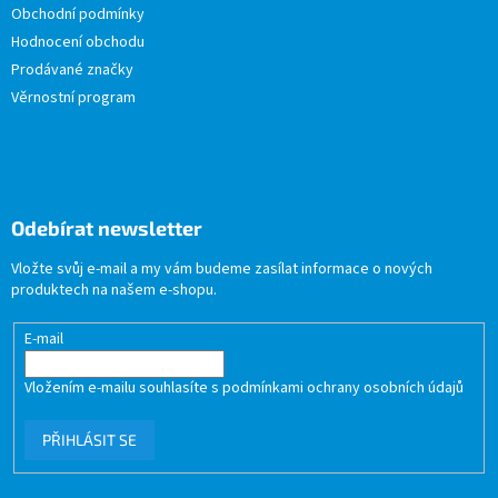
Obchodní podmínky
Hodnocení obchodu
Prodávané značky
Věrnostní program
Odebírat newsletter
Vložte svůj e-mail a my vám budeme zasílat informace o nových
produktech na našem e-shopu.
E-mail
Vložením e-mailu souhlasíte s
podmínkami ochrany osobních údajů
PŘIHLÁSIT SE