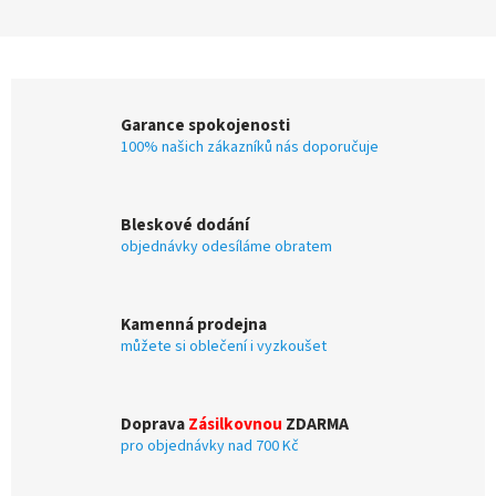
Garance spokojenosti
100% našich zákazníků nás doporučuje
Bleskové dodání
objednávky odesíláme obratem
Kamenná prodejna
můžete si oblečení i vyzkoušet
Doprava
Zásilkovnou
ZDARMA
pro objednávky nad 700 Kč