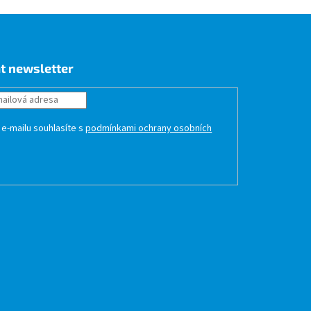
t newsletter
 e-mailu souhlasíte s
podmínkami ochrany osobních
HLÁSIT