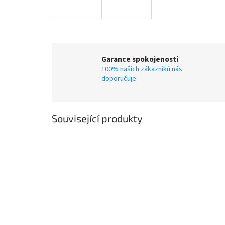
Garance spokojenosti
100% našich zákazníků nás
doporučuje
Související produkty