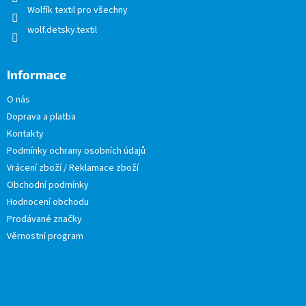
Wolfík textil pro všechny
wolf.detsky.textil
Informace
O nás
Doprava a platba
Kontakty
Podmínky ochrany osobních údajů
Vrácení zboží / Reklamace zboží
Obchodní podmínky
Hodnocení obchodu
Prodávané značky
Věrnostní program