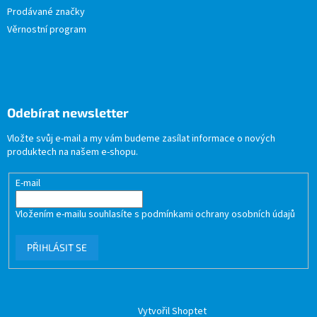
Prodávané značky
Věrnostní program
Odebírat newsletter
Vložte svůj e-mail a my vám budeme zasílat informace o nových
produktech na našem e-shopu.
E-mail
Vložením e-mailu souhlasíte s
podmínkami ochrany osobních údajů
PŘIHLÁSIT SE
Vytvořil Shoptet