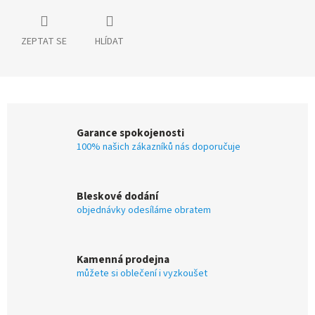
ZEPTAT SE
HLÍDAT
Garance spokojenosti
100% našich zákazníků nás doporučuje
Bleskové dodání
objednávky odesíláme obratem
Kamenná prodejna
můžete si oblečení i vyzkoušet