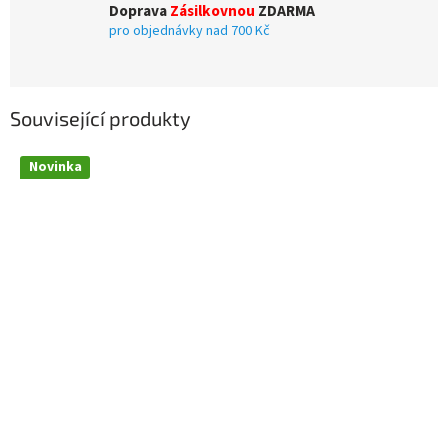
Doprava
Zásilkovnou
ZDARMA
pro objednávky nad 700 Kč
Související produkty
Novinka