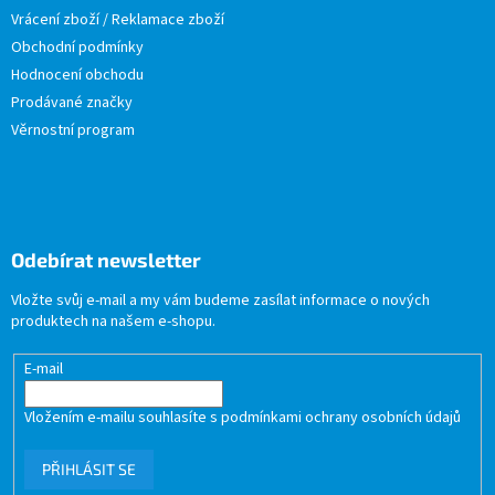
Vrácení zboží / Reklamace zboží
Obchodní podmínky
Hodnocení obchodu
Prodávané značky
Věrnostní program
Odebírat newsletter
Vložte svůj e-mail a my vám budeme zasílat informace o nových
produktech na našem e-shopu.
E-mail
Vložením e-mailu souhlasíte s
podmínkami ochrany osobních údajů
PŘIHLÁSIT SE