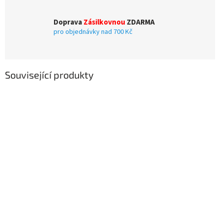
Doprava
Zásilkovnou
ZDARMA
pro objednávky nad 700 Kč
Související produkty