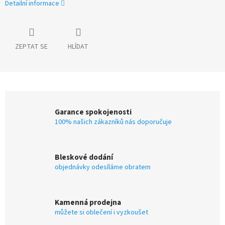
Detailní informace
ZEPTAT SE
HLÍDAT
Garance spokojenosti
100% našich zákazníků nás doporučuje
Bleskové dodání
objednávky odesíláme obratem
Kamenná prodejna
můžete si oblečení i vyzkoušet