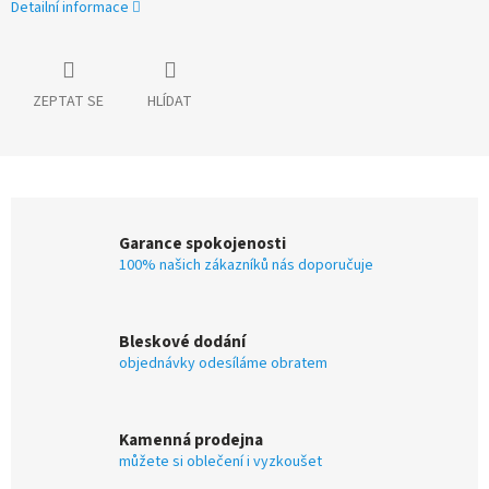
Detailní informace
ZEPTAT SE
HLÍDAT
Garance spokojenosti
100% našich zákazníků nás doporučuje
Bleskové dodání
objednávky odesíláme obratem
Kamenná prodejna
můžete si oblečení i vyzkoušet