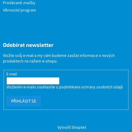
Prodávané značky
Věrnostní program
Odebírat newsletter
Vložte svůj e-mail a my vám budeme zasílat informace o nových
produktech na našem e-shopu.
E-mail
Vložením e-mailu souhlasíte s
podmínkami ochrany osobních údajů
PŘIHLÁSIT SE
Vytvořil Shoptet