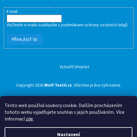
E-mail
Vložením e-mailu souhlasíte s
podmínkami ochrany osobních údajů
PŘIHLÁSIT SE
Vytvořil Shoptet
Copyright 2026
Wolf-Textil.cz
. Všechna práva vyhrazena.
Tento web používá soubory cookie. Dalším procházením
tohoto webu vyjadřujete souhlas s jejich používáním.. Více
informací
zde
.
Nastavení