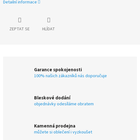
Detailní informace
ZEPTAT SE
HLÍDAT
Garance spokojenosti
100% našich zákazníků nás doporučuje
Bleskové dodání
objednávky odesíláme obratem
Kamenná prodejna
můžete si oblečení i vyzkoušet