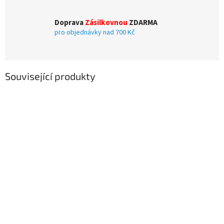
Doprava
Zásilkovnou
ZDARMA
pro objednávky nad 700 Kč
Související produkty