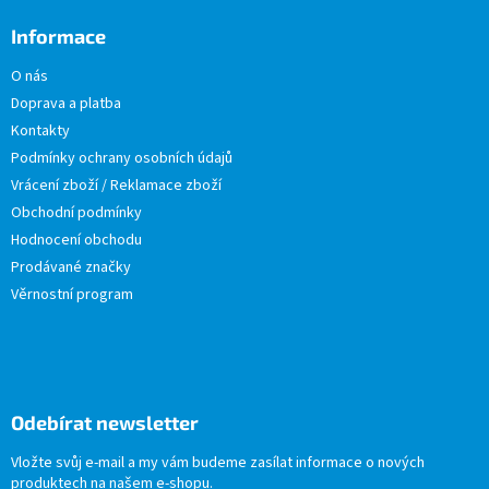
Informace
O nás
Doprava a platba
Kontakty
Podmínky ochrany osobních údajů
Vrácení zboží / Reklamace zboží
Obchodní podmínky
Hodnocení obchodu
Prodávané značky
Věrnostní program
Odebírat newsletter
Vložte svůj e-mail a my vám budeme zasílat informace o nových
produktech na našem e-shopu.