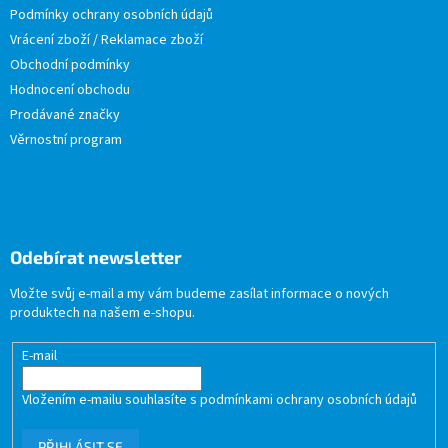
Podmínky ochrany osobních údajů
Vrácení zboží / Reklamace zboží
Obchodní podmínky
Hodnocení obchodu
Prodávané značky
Věrnostní program
Odebírat newsletter
Vložte svůj e-mail a my vám budeme zasílat informace o nových
produktech na našem e-shopu.
E-mail
Vložením e-mailu souhlasíte s
podmínkami ochrany osobních údajů
PŘIHLÁSIT SE