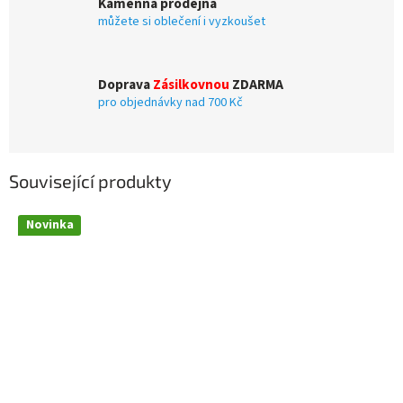
Kamenná prodejna
můžete si oblečení i vyzkoušet
Doprava
Zásilkovnou
ZDARMA
pro objednávky nad 700 Kč
Související produkty
Novinka