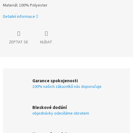
Materiál: 100% Polyester
Detailní informace
ZEPTAT SE
HLÍDAT
Garance spokojenosti
100% našich zákazníků nás doporučuje
Bleskové dodání
objednávky odesíláme obratem