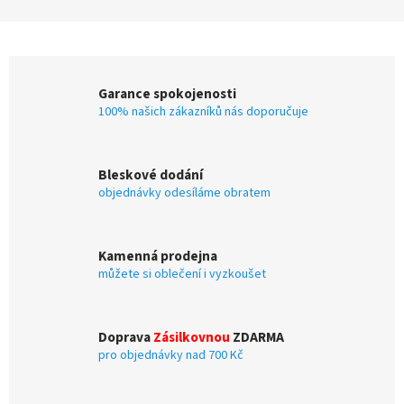
Garance spokojenosti
100% našich zákazníků nás doporučuje
Bleskové dodání
objednávky odesíláme obratem
Kamenná prodejna
můžete si oblečení i vyzkoušet
Doprava
Zásilkovnou
ZDARMA
pro objednávky nad 700 Kč