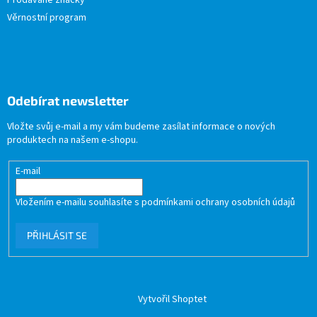
Prodávané značky
Věrnostní program
Odebírat newsletter
Vložte svůj e-mail a my vám budeme zasílat informace o nových
produktech na našem e-shopu.
E-mail
Vložením e-mailu souhlasíte s
podmínkami ochrany osobních údajů
PŘIHLÁSIT SE
Vytvořil Shoptet