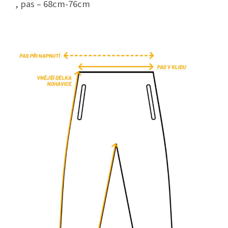
, pas – 68cm-76cm