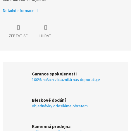
Detailní informace
ZEPTAT SE
HLÍDAT
Garance spokojenosti
100% našich zákazníků nás doporučuje
Bleskové dodání
objednávky odesíláme obratem
Kamenná prodejna