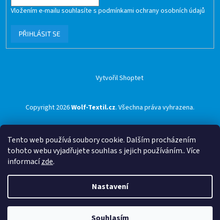
Vložením e-mailu souhlasíte s
podmínkami ochrany osobních údajů
PŘIHLÁSIT SE
Vytvořil Shoptet
Copyright 2026
Wolf-Textil.cz
. Všechna práva vyhrazena.
Tento web používá soubory cookie. Dalším procházením
tohoto webu vyjadřujete souhlas s jejich používáním.. Více
informací
zde
.
Nastavení
Souhlasím