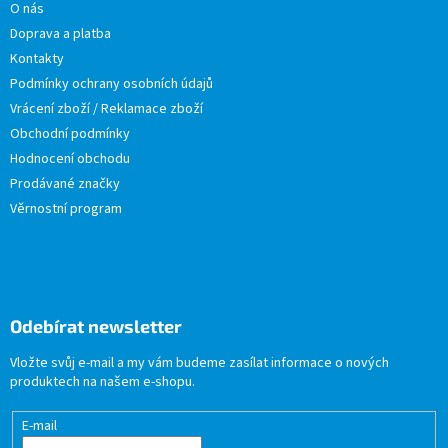
O nás
Doprava a platba
Kontakty
Podmínky ochrany osobních údajů
Vrácení zboží / Reklamace zboží
Obchodní podmínky
Hodnocení obchodu
Prodávané značky
Věrnostní program
Odebírat newsletter
Vložte svůj e-mail a my vám budeme zasílat informace o nových
produktech na našem e-shopu.
E-mail