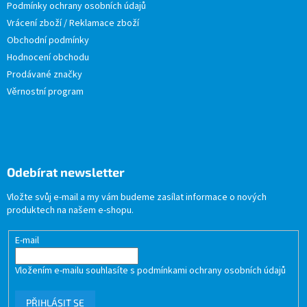
Podmínky ochrany osobních údajů
Vrácení zboží / Reklamace zboží
Obchodní podmínky
Hodnocení obchodu
Prodávané značky
Věrnostní program
Odebírat newsletter
Vložte svůj e-mail a my vám budeme zasílat informace o nových
produktech na našem e-shopu.
E-mail
Vložením e-mailu souhlasíte s
podmínkami ochrany osobních údajů
PŘIHLÁSIT SE