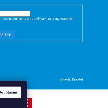
 e-mailu souhlasíte s
podmínkami ochrany osobních
ÁSIT SE
Vytvořil Shoptet
Souhlasím