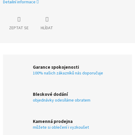
Detailní informace
ZEPTAT SE
HLÍDAT
Garance spokojenosti
100% našich zákazníků nás doporučuje
Bleskové dodání
objednávky odesíláme obratem
Kamenná prodejna
můžete si oblečení i vyzkoušet