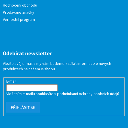
Hodnocení obchodu
Prodávané značky
Věrnostní program
Odebírat newsletter
Vložte svůj e-mail a my vám budeme zasílat informace o nových
produktech na našem e-shopu.
E-mail
Vložením e-mailu souhlasíte s
podmínkami ochrany osobních údajů
PŘIHLÁSIT SE