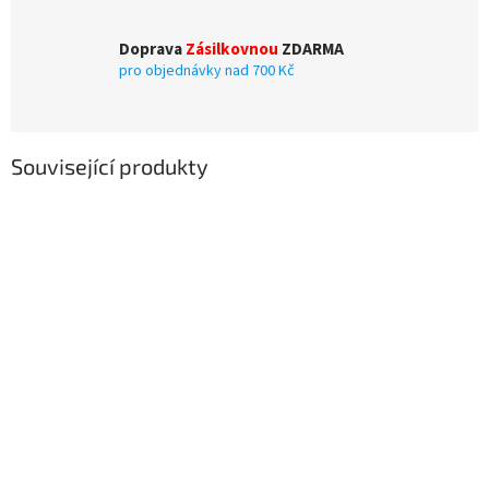
Doprava
Zásilkovnou
ZDARMA
pro objednávky nad 700 Kč
Související produkty