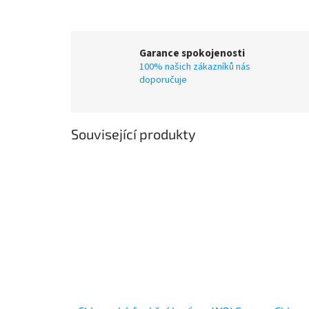
Garance spokojenosti
100% našich zákazníků nás
doporučuje
Související produkty