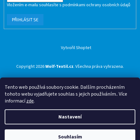
Vložením e-mailu souhlasíte s
podmínkami ochrany osobních údajů
PŘIHLÁSIT SE
Vytvořil Shoptet
Copyright 2026
Wolf-Textil.cz
. Všechna práva vyhrazena.
Tento web používá soubory cookie. Dalším procházením
tohoto webu vyjadřujete souhlas s jejich používáním.. Více
informací
zde
.
Nastavení
Souhlasím