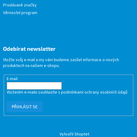
Prodávané značky
Věrnostní program
Odebírat newsletter
Vložte svůj e-mail a my vám budeme zasílat informace o nových
produktech na našem e-shopu.
E-mail
Vložením e-mailu souhlasíte s
podmínkami ochrany osobních údajů
PŘIHLÁSIT SE
Vytvořil Shoptet