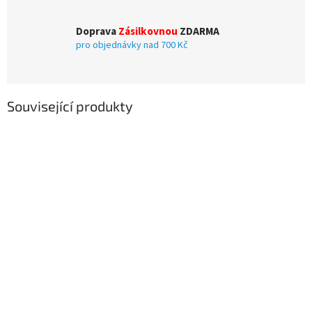
Doprava
Zásilkovnou
ZDARMA
pro objednávky nad 700 Kč
Související produkty