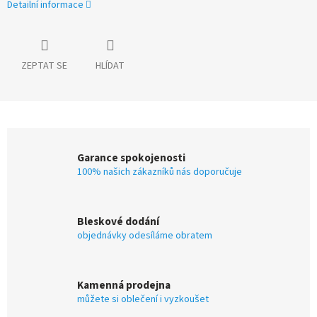
Detailní informace
ZEPTAT SE
HLÍDAT
Garance spokojenosti
100% našich zákazníků nás doporučuje
Bleskové dodání
objednávky odesíláme obratem
Kamenná prodejna
můžete si oblečení i vyzkoušet