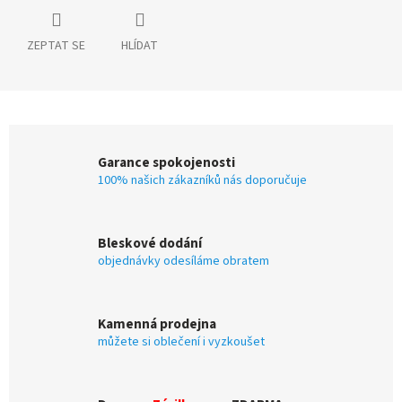
ZEPTAT SE
HLÍDAT
Garance spokojenosti
100% našich zákazníků nás doporučuje
Bleskové dodání
objednávky odesíláme obratem
Kamenná prodejna
můžete si oblečení i vyzkoušet