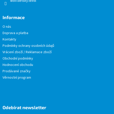
wolf.detsky.textil
Informace
O nás
Doprava a platba
Kontakty
Podmínky ochrany osobních údajů
Vrácení zboží / Reklamace zboží
Obchodní podmínky
Hodnocení obchodu
Prodávané značky
Věrnostní program
Odebírat newsletter