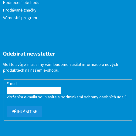
Hodnocení obchodu
Prodávané značky
Věrnostní program
Odebírat newsletter
Vložte svůj e-mail a my vám budeme zasílat informace o nových
produktech na našem e-shopu.
E-mail
Vložením e-mailu souhlasíte s
podmínkami ochrany osobních údajů
PŘIHLÁSIT SE